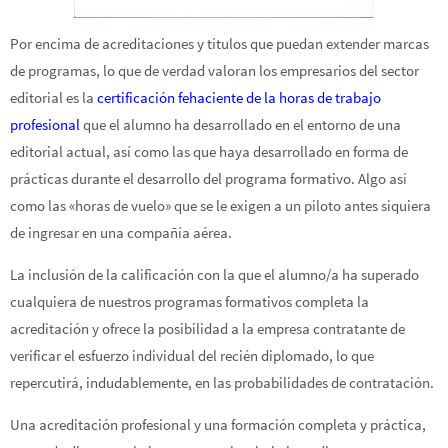
Por encima de acreditaciones y títulos que puedan extender marcas
de programas, lo que de verdad valoran los empresarios del sector
editorial es la
certificación fehaciente de la horas de trabajo
profesional
que el alumno ha desarrollado en el entorno de una
editorial actual, así como las que haya desarrollado en forma de
prácticas durante el desarrollo del programa formativo. Algo así
como las «horas de vuelo» que se le exigen a un piloto antes siquiera
de ingresar en una compañía aérea.
La inclusión de la calificación con la que el alumno/a ha superado
cualquiera de nuestros programas formativos completa la
acreditación y ofrece la posibilidad a la empresa contratante de
verificar el esfuerzo individual del recién diplomado, lo que
repercutirá, indudablemente, en las probabilidades de contratación.
Una acreditación profesional y una formación completa y práctica,