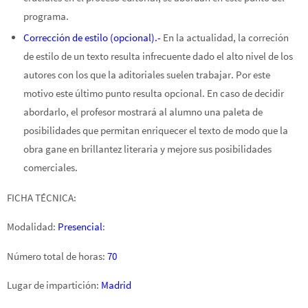
programa.
Corrección de estilo (opcional).-
En la actualidad, la correción
de estilo de un texto resulta infrecuente dado el alto nivel de los
autores con los que la aditoriales suelen trabajar. Por este
motivo este último punto resulta opcional. En caso de decidir
abordarlo, el profesor mostrará al alumno una paleta de
posibilidades que permitan enriquecer el texto de modo que la
obra gane en brillantez literaria y mejore sus posibilidades
comerciales.
FICHA TÉCNICA:
Modalidad:
Presencial
:
Número total de horas:
70
Lugar de impartición:
Madrid