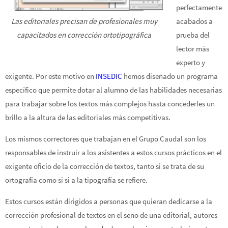
perfectamente
acabados a
Las editoriales precisan de profesionales muy
prueba del
capacitados en corrección ortotipográfica
lector más
experto y
exigente. Por este motivo en
INSEDIC
hemos diseñado un programa
específico que permite dotar al alumno de las habilidades necesarias
para trabajar sobre los textos más complejos hasta concederles un
brillo a la altura de las editoriales más competitivas.
Los mismos correctores que trabajan en el Grupo Caudal son los
responsables de instruir a los asistentes a estos cursos prácticos en el
exigente oficio de la corrección de textos, tanto si se trata de su
ortografía como si si a la tipografía se refiere.
Estos cursos están dirigidos a personas que quieran dedicarse a la
corrección profesional de textos en el seno de una editorial, autores