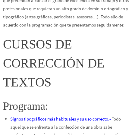
que pretendan alcanzar el grado de excelencia en su trabajo y otros
profesionales que requieran un alto grado de dominio ortográfico y
tipográfico (artes gráficas, periodistas, asesores…). Todo ello de
acuerdo con la programación que te presentamos seguidamente:
CURSOS DE
CORRECCIÓN DE
TEXTOS
Programa:
Signos tipográficos más habituales y su uso correcto.-
Todo
aquel que se enfrenta a la confección de una obra sabe