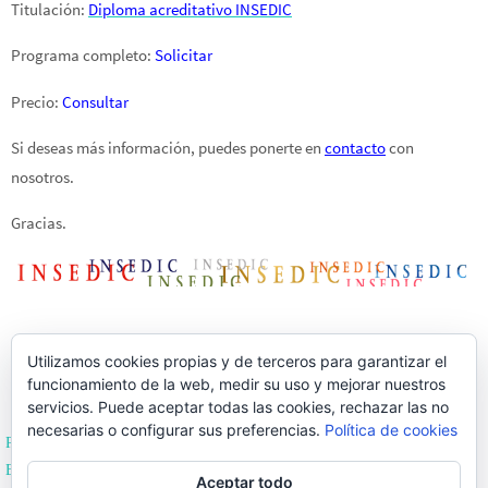
Titulación:
Diploma acreditativo INSEDIC
Programa completo:
Solicitar
Precio:
Consultar
Si deseas más información, puedes ponerte en
contacto
con
nosotros.
Gracias.
Utilizamos cookies propias y de terceros para garantizar el
funcionamiento de la web, medir su uso y mejorar nuestros
servicios. Puede aceptar todas las cookies, rechazar las no
necesarias o configurar sus preferencias.
Política de cookies
Política de Privacidad
Editoriales de España
Aceptar todo