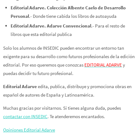
Editorial Adarve. Colección Albente Caelo de Desarrollo
Personal
.- Donde tiene cabida los libros de autoayuda
Editorial Adarve. Adarve Convencional
.- Para el resto de
libros que esta editorial publica
Solo los alumnos de INSEDIC pueden encontrar un entorno tan
exigente para su desarrollo como futuros profesionales de la edición
editorial. Por eso queremos que conozcas
EDITORIAL ADARVE
y
puedas decidir tu futuro profesional.
Editorial Adarve
edita, publica, distribuye y promociona obras en
español de autores de España y Latinoamérica.
Muchas gracias por visitarnos. Si tienes alguna duda, puedes
contactar con INSEDIC
. Te atenderemos encantados.
Opiniones Editorial Adarve