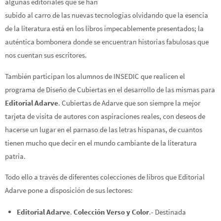
algunas editoriales que se han
subido al carro de las nuevas tecnologías olvidando que la esencia
de la literatura está en los libros impecablemente presentados; la
auténtica bombonera donde se encuentran historias fabulosas que
nos cuentan sus escritores.
También participan los alumnos de INSEDIC que realicen el
programa de Diseño de Cubiertas en el desarrollo de las mismas para
Editorial Adarve
. Cubiertas de Adarve que son siempre la mejor
tarjeta de visita de autores con aspiraciones reales, con deseos de
hacerse un lugar en el parnaso de las letras hispanas, de cuantos
tienen mucho que decir en el mundo cambiante de la literatura
patria.
Todo ello a través de diferentes colecciones de libros que Editorial
Adarve pone a disposición de sus lectores:
Editorial Adarve
.
Colección Verso y Color
.- Destinada