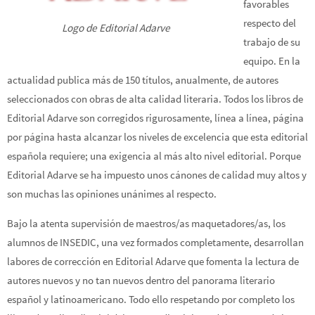
favorables
respecto del
Logo de Editorial Adarve
trabajo de su
equipo. En la
actualidad publica más de 150 títulos, anualmente, de autores
seleccionados con obras de alta calidad literaria. Todos los libros de
Editorial Adarve son corregidos rigurosamente, línea a línea, página
por página hasta alcanzar los niveles de excelencia que esta editorial
española requiere; una exigencia al más alto nivel editorial. Porque
Editorial Adarve se ha impuesto unos cánones de calidad muy altos y
son muchas las opiniones unánimes al respecto.
Bajo la atenta supervisión de maestros/as maquetadores/as, los
alumnos de INSEDIC, una vez formados completamente, desarrollan
labores de corrección en Editorial Adarve que fomenta la lectura de
autores nuevos y no tan nuevos dentro del panorama literario
español y latinoamericano. Todo ello respetando por completo los