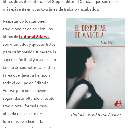
libros de estilo editorial del Grupo Editorial Caudal, que son de lo
más exigente en cuanto a línea de trabajo y acabados.
Respetando los cánones
tradicionales de edición, los
libros de
Editorial Adarve
son ultimados y quedan listos
para su impresión superada la
supervisión final y tras el visto
bueno de sus autores/as. Una
tarea que lleva su tiempo a
todo el equipo de Editorial
Adarve pero que conviene
seguir desarrollando al estilo
tradicional, fórmula muy
alejada de las actuales
Portada de Editorial Adarve
fórmulas de edición de