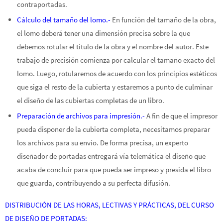
contraportadas.
Cálculo del tamaño del lomo.-
En función del tamaño de la obra,
el lomo deberá tener una dimensión precisa sobre la que
debemos rotular el título de la obra y el nombre del autor. Este
trabajo de precisión comienza por calcular el tamaño exacto del
lomo. Luego, rotularemos de acuerdo con los principios estéticos
que siga el resto de la cubierta y estaremos a punto de culminar
el diseño de las cubiertas completas de un libro.
Preparación de archivos para impresión.-
A fin de que el impresor
pueda disponer de la cubierta completa, necesitamos preparar
los archivos para su envío. De forma precisa, un experto
diseñador de portadas entregará vía telemática el diseño que
acaba de concluir para que pueda ser impreso y presida el libro
que guarda, contribuyendo a su perfecta difusión.
DISTRIBUCIÓN DE LAS HORAS, LECTIVAS Y PRÁCTICAS, DEL CURSO
DE DISEÑO DE PORTADAS: