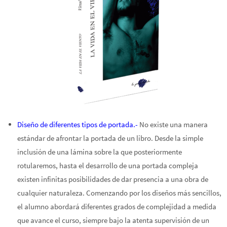
Diseño de diferentes tipos de portada.-
No existe una manera
estándar de afrontar la portada de un libro. Desde la simple
inclusión de una lámina sobre la que posteriormente
rotularemos, hasta el desarrollo de una portada compleja
existen infinitas posibilidades de dar presencia a una obra de
cualquier naturaleza. Comenzando por los diseños más sencillos,
el alumno abordará diferentes grados de complejidad a medida
que avance el curso, siempre bajo la atenta supervisión de un