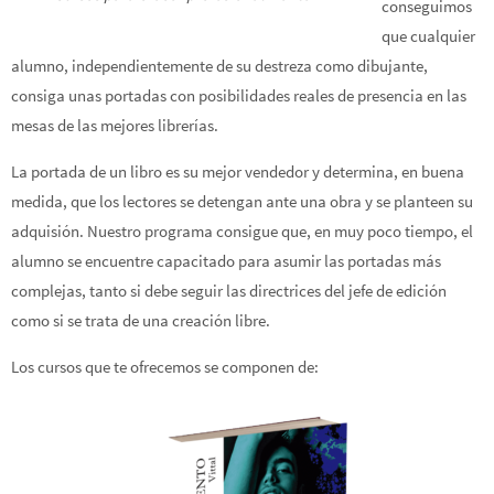
conseguimos
que cualquier
alumno, independientemente de su destreza como dibujante,
consiga unas portadas con posibilidades reales de presencia en las
mesas de las mejores librerías.
La portada de un libro es su mejor vendedor y determina, en buena
medida, que los lectores se detengan ante una obra y se planteen su
adquisión. Nuestro programa consigue que, en muy poco tiempo, el
alumno se encuentre capacitado para asumir las portadas más
complejas, tanto si debe seguir las directrices del jefe de edición
como si se trata de una creación libre.
Los cursos que te ofrecemos se componen de: