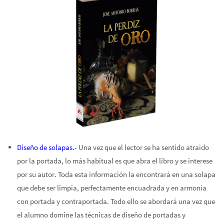
Diseño de solapas.-
Una vez que el lector se ha sentido atraido
por la portada, lo más habitual es que abra el libro y se interese
por su autor. Toda esta información la encontrará en una solapa
que debe ser limpia, perfectamente encuadrada y en armonía
con portada y contraportada. Todo ello se abordará una vez que
el alumno domine las técnicas de diseño de portadas y