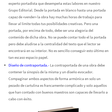
experto portadista que desempeña estas labores en nuestro
Grupo Editorial. Desde la portada en blanco hasta una portada
capaz de «vender» la obra hay muchas horas de trabajo para
llevar al límite todas tus posibilidades creativas. Pero una
portada, por encima de todo, debe ser una alegoría del
contenido de dicha obra. No se puede contar todo el la portada
pero debe aludirse a la centralidad del texto que el lector se
encontrará en su interior. No es sencillo conseguir esto último en
tan escaso espacio papel.
Diseño de contraportada.-
La contraportada de una obra debe
contener la sinopsis de la misma y un diseño evocador.
Compaginar ambos aspectos de forma armónica en solo un
pezado de cartulina es francamente complicado y solo aquellos
que han contado con buenos maestros son capaces de llevarlo a
cabo con éxito.