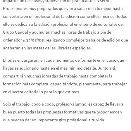
impartición de clases y supervisión de prácticas de INSEDIC.
Profesionales muy preparados que van a sacar de ti lo mejor hasta
convertirte en un profesional de la edición como ellos mismos. Todos
ello se dedican a la edición profesional en el seno de editoriales del
Grupo Caudal y acumulan muchas horas de trabajo a pie de
ordenador
just in time
, realizando complejos trabajos de edición que
acabarán en las mesas de las librerías españolas.
Ellos se encargarán, en cada momento, de formarte en el curso que
hayas seleccionado hasta en el más mínimo detalle. Junto a ti,
compartirán muchas jornadas de trabajo hasta completar la
formación más completa, capacitándote, plenamente, para trabajar
en el sector editorial o para lo que estimes.
Solo el trabajo, codo a codo, profesor-alumno, es capaz de llevar a
buen puerto todas las propuestas formativas que te proponemos y
que pueden dar un importante giro profesional a tu vida.