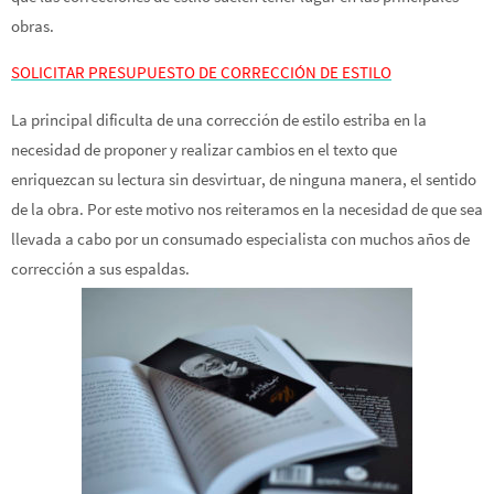
obras.
SOLICITAR PRESUPUESTO DE CORRECCIÓN DE ESTILO
La principal dificulta de una corrección de estilo estriba en la
necesidad de proponer y realizar cambios en el texto que
enriquezcan su lectura sin desvirtuar, de ninguna manera, el sentido
de la obra. Por este motivo nos reiteramos en la necesidad de que sea
llevada a cabo por un consumado especialista con muchos años de
corrección a sus espaldas.