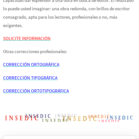
capacidad dar esplendor a una obra en busca de editor. El resultado
lo puede usted imaginar: una obra redonda, con brillos de escritor
consagrado, apta para los lectores, profesionales o no, más
exigentes.
SOLICITE INFORMACIÓN
Otras correcciones profesionales:
CORRECCIÓN ORTOGRÁFICA
CORRECCIÓN TIPOGRÁFICA
CORRECCIÓN ORTOTIPOGRÁFICA