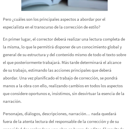
Pero ¿cuáles son los principales aspectos a abordar por el
especialista en el transcurso de la corrección de estilo?
En primer lugar, el corrector deberá realizar una lectura completa de
la misma, lo que le permitirá disponer de un conocimiento global y
general de su estructura y del contenido mismo de todo el texto sobre
el que posteriormente trabajará. Más tarde determinará el alcance
de su trabajo, estimando las acciones principales que deberá
abordar. Una vez planificado el trabajo de corrección, se pondrá
manos a la obra con ello, realizando cambios en todos los aspectos
que considere oportunos e, insistimos, sin desvirtuar la esencia de la
narración.
Personajes, diálogos, descripciones, narración… nada quedará
fuera de la atenta lectura del responsable de la corrección y de su