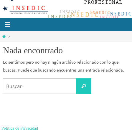
Ir
al
contenido
Inicio
Nada encontrado
Lo sentimos pero no hay ningún archivo relacionado con lo que
buscas. Puede que buscando encuentres una entrada relacionada.
Buscar:
Buscar
Política de Privacidad