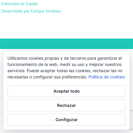
Editoriales de España
Desarrollado por Enrique Sevillano
BEST ELEGANT TEMPLATES FOR ELEMENTOR
Utilizamos cookies propias y de terceros para garantizar el
funcionamiento de la web, medir su uso y mejorar nuestros
servicios. Puede aceptar todas las cookies, rechazar las no
necesarias o configurar sus preferencias.
Política de cookies
Aceptar todo
Rechazar
Configurar