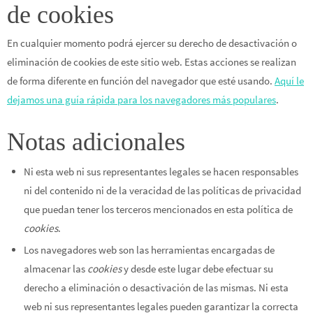
de cookies
En cualquier momento podrá ejercer su derecho de desactivación o
eliminación de cookies de este sitio web. Estas acciones se realizan
de forma diferente en función del navegador que esté usando.
Aquí le
dejamos una guía rápida para los navegadores más populares
.
Notas adicionales
Ni esta web ni sus representantes legales se hacen responsables
ni del contenido ni de la veracidad de las políticas de privacidad
que puedan tener los terceros mencionados en esta política de
cookies
.
Los navegadores web son las herramientas encargadas de
almacenar las
cookies
y desde este lugar debe efectuar su
derecho a eliminación o desactivación de las mismas. Ni esta
web ni sus representantes legales pueden garantizar la correcta