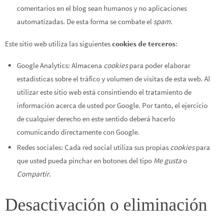
comentarios en el blog sean humanos y no aplicaciones
automatizadas. De esta forma se combate el
spam
.
Este sitio web utiliza las siguientes
cookies de terceros
:
Google Analytics: Almacena
cookies
para poder elaborar
estadísticas sobre el tráfico y volumen de visitas de esta web. Al
utilizar este sitio web está consintiendo el tratamiento de
información acerca de usted por Google. Por tanto, el ejercicio
de cualquier derecho en este sentido deberá hacerlo
comunicando directamente con Google.
Redes sociales: Cada red social utiliza sus propias
cookies
para
que usted pueda pinchar en botones del tipo
Me gusta
o
Compartir
.
Desactivación o eliminación