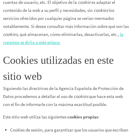
cuentas de usuario, etc. El objetivo de la
cookie
es adaptar el
contenido de la web a su perfil y necesidades, sin
cookies
los
servicios ofrecidos por cualquier página se verían mermados
notablemente. Si desea consultar más información sobre qué son las
cookies
, qué almacenan, cómo eliminarlas, desactivarlas, etc.,
le
rogamos se dirija a este enlace.
Cookies utilizadas en este
sitio web
Siguiendo las directrices de la Agencia Española de Protección de
Datos procedemos a detallar el uso de
cookies
que hace esta web
con el fin de informarle con la máxima exactitud posible.
Este sitio web utiliza las siguientes
cookies propias
:
Cookies de sesión, para garantizar que los usuarios que escriban