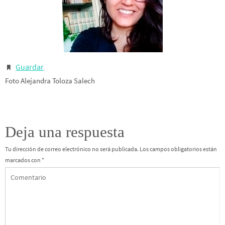
Guardar
.
Foto Alejandra Toloza Salech
Deja una respuesta
Tu dirección de correo electrónico no será publicada.
Los campos obligatorios están
marcados con
*