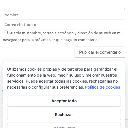
Guarda mi nombre, correo electrónico y dirección de mi web en mi
navegador para la próxima vez que haga un comentario.
Utilizamos cookies propias y de terceros para garantizar el
funcionamiento de la web, medir su uso y mejorar nuestros
servicios. Puede aceptar todas las cookies, rechazar las no
necesarias o configurar sus preferencias.
Política de cookies
Política de Privacidad
Editoriales de España
Aceptar todo
Desarrollado por Enrique Sevillano
BEST ELEGANT TEMPLATES FOR ELEMENTOR
Rechazar