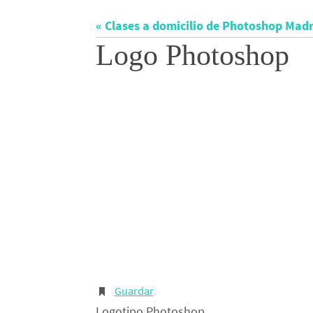
« Clases a domicilio de Photoshop Madr
Logo Photoshop
Guardar
.
Logotipo Photoshop