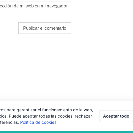
rección de mi web en mi navegador
LEMENTOR
ros para garantizar el funcionamiento de la web,
Aceptar todo
cios. Puede aceptar todas las cookies, rechazar
eferencias.
Política de cookies