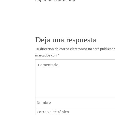
Deja una respuesta
Tu dirección de correo electrónico no será publicada
marcados con
*