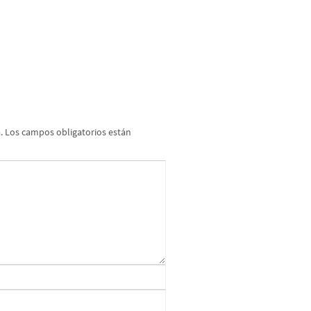
.
Los campos obligatorios están