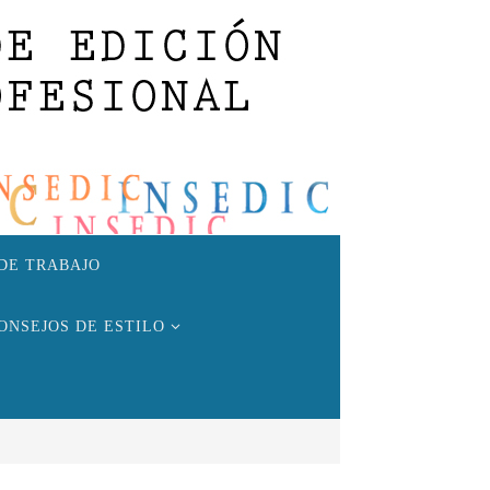
DE TRABAJO
ONSEJOS DE ESTILO