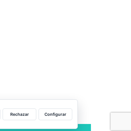
Rechazar
Configurar