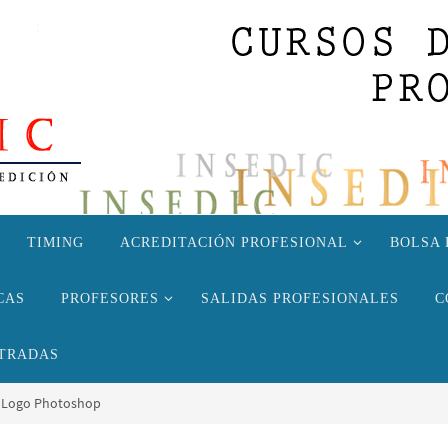
TIMING
ACREDITACIÓN PROFESIONAL
BOLSA 
CAS
PROFESORES
SALIDAS PROFESIONALES
C
TRADAS
Logo Photoshop