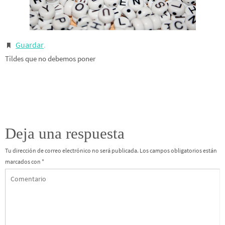
Guardar
.
Tildes que no debemos poner
Deja una respuesta
Tu dirección de correo electrónico no será publicada.
Los campos obligatorios están
marcados con
*