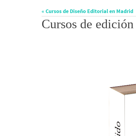
« Cursos de Diseño Editorial en Madrid
Cursos de edición 