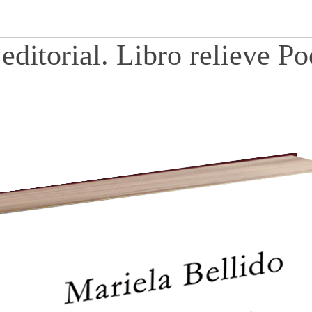
editorial. Libro relieve Po