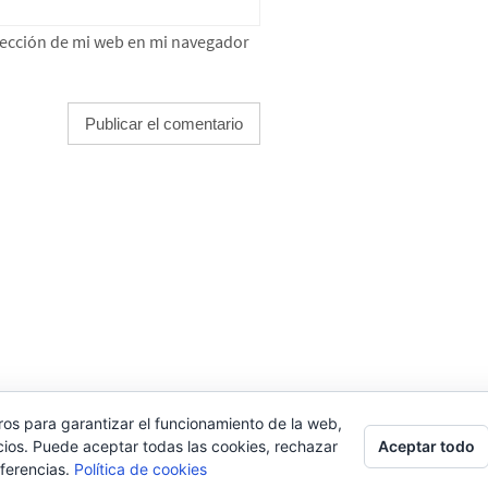
rección de mi web en mi navegador
LEMENTOR
ros para garantizar el funcionamiento de la web,
Aceptar todo
cios. Puede aceptar todas las cookies, rechazar
eferencias.
Política de cookies