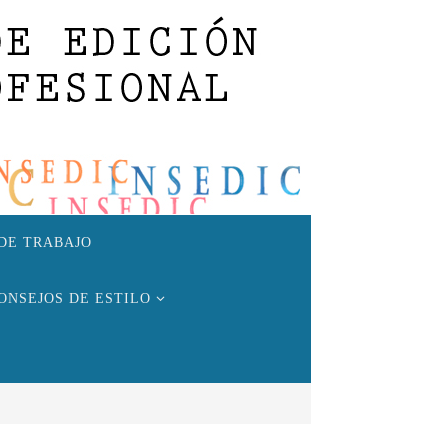
DE TRABAJO
ONSEJOS DE ESTILO