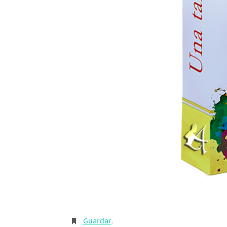
Guardar
.