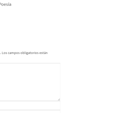
 Poesía
.
Los campos obligatorios están