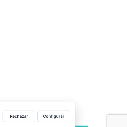
Rechazar
Configurar