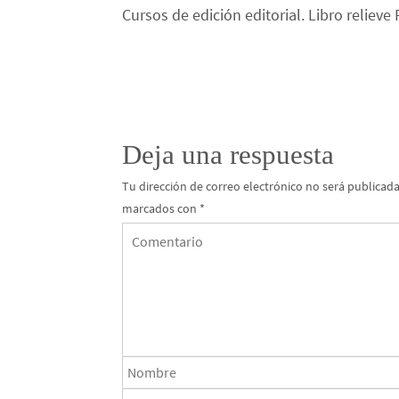
Cursos de edición editorial. Libro relieve
Deja una respuesta
Tu dirección de correo electrónico no será publicada
marcados con
*