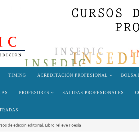
TIMING
ACREDITACIÓN PROFESIONAL
BOLSA 
CAS
PROFESORES
SALIDAS PROFESIONALES
C
TRADAS
sos de edición editorial. Libro relieve Poesía