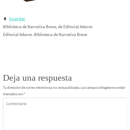
Guardar
.
Biblioteca de Narrativa Breve, de Editorial Adarve
Editorial Adarve. Biblioteca de Narrativa Breve
Deja una respuesta
Tu dirección de correo electrónico no será publicada.
Los campos obligatorios están
marcados con
*