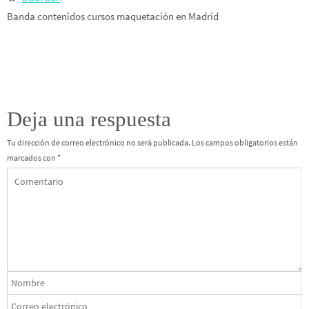
Banda contenidos cursos maquetación en Madrid
Deja una respuesta
Tu dirección de correo electrónico no será publicada.
Los campos obligatorios están
marcados con
*