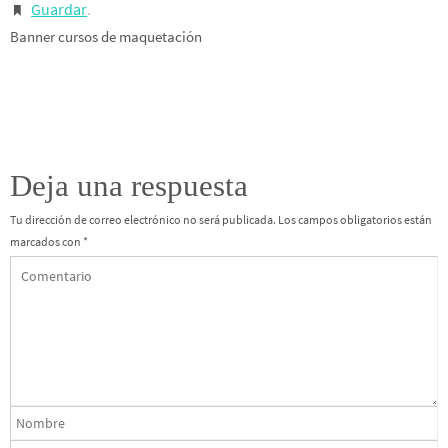
Guardar
.
Banner cursos de maquetación
Deja una respuesta
Tu dirección de correo electrónico no será publicada.
Los campos obligatorios están
marcados con
*