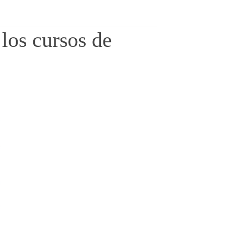
 los cursos de