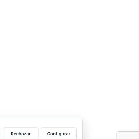
Rechazar
Configurar