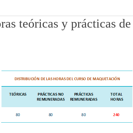
ras teóricas y prácticas de