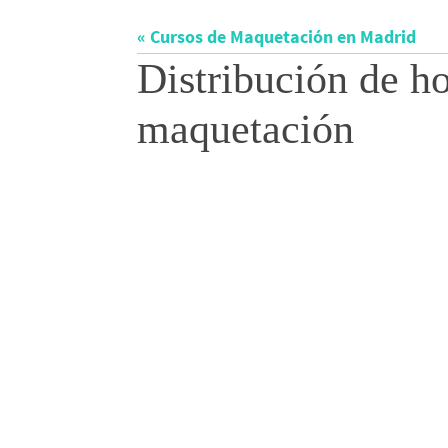
« Cursos de Maquetación en Madrid
Distribución de ho
maquetación