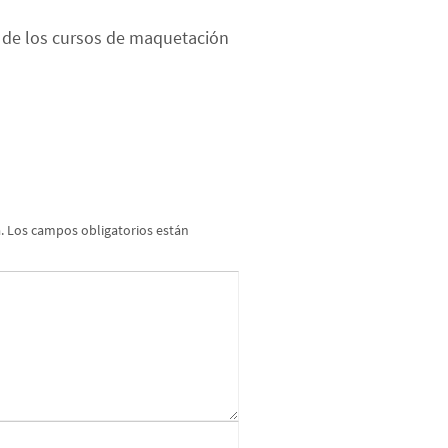
as de los cursos de maquetación
.
Los campos obligatorios están