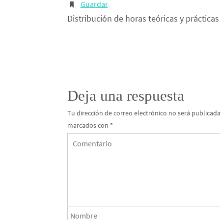
Guardar
.
Distribución de horas teóricas y práctic
Deja una respuesta
Tu dirección de correo electrónico no será publicada
marcados con
*