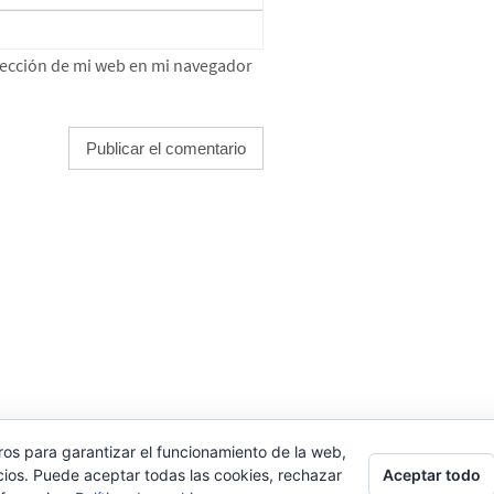
rección de mi web en mi navegador
LEMENTOR
ros para garantizar el funcionamiento de la web,
Aceptar todo
cios. Puede aceptar todas las cookies, rechazar