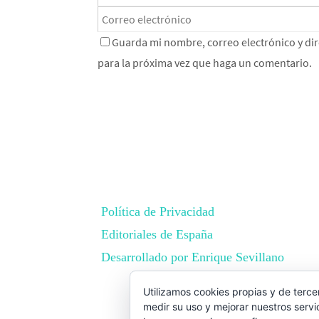
Guarda mi nombre, correo electrónico y di
para la próxima vez que haga un comentario.
Política de Privacidad
Editoriales de España
Desarrollado por Enrique Sevillano
BEST ELEGANT TEMPLATES FOR E
Utilizamos cookies propias y de terce
medir su uso y mejorar nuestros servi