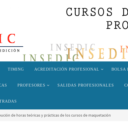
TIMING
ACREDITACIÓN PROFESIONAL
BOLSA 
CAS
PROFESORES
SALIDAS PROFESIONALES
C
TRADAS
ibución de horas teóricas y prácticas de los cursos de maquetación