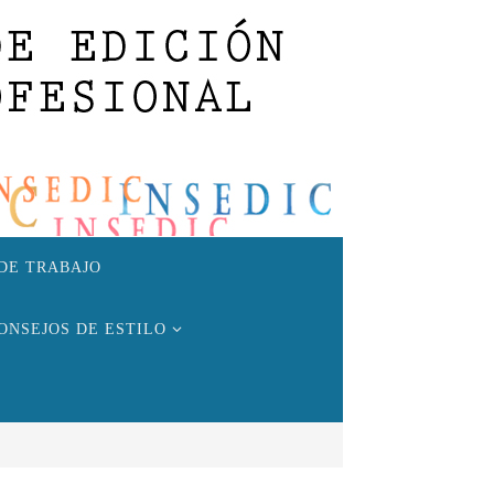
DE TRABAJO
ONSEJOS DE ESTILO