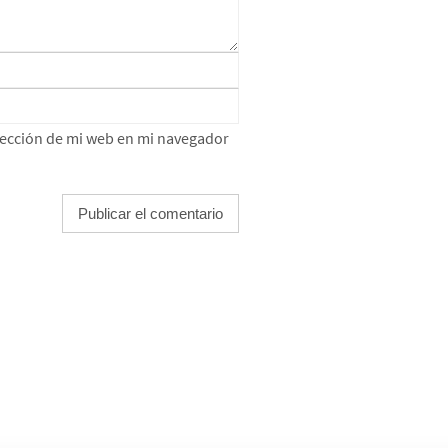
rección de mi web en mi navegador