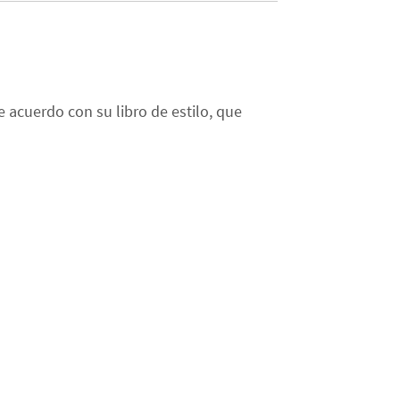
 acuerdo con su libro de estilo, que