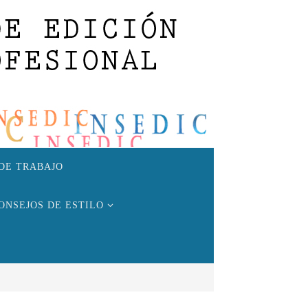
DE TRABAJO
ONSEJOS DE ESTILO