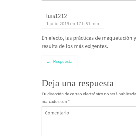
luis1212
1 julio 2019 en 17 h 51 min
En efecto, las prácticas de maquetación y
resulta de los más exigentes.
Respuesta
Deja una respuesta
Tu dirección de correo electrónico no será publicada
marcados con
*