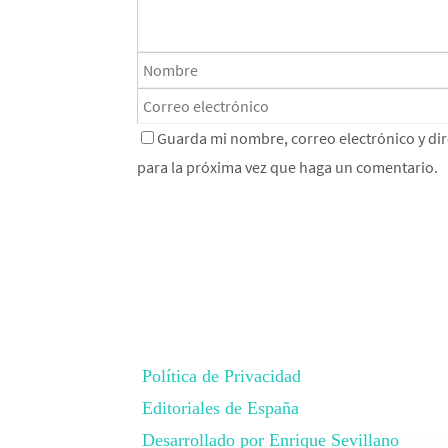
Guarda mi nombre, correo electrónico y di
para la próxima vez que haga un comentario.
Política de Privacidad
Editoriales de España
Desarrollado por Enrique Sevillano