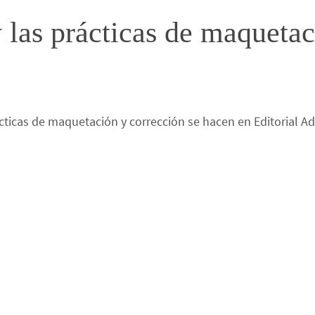
y las prácticas de maqueta
cticas de maquetación y corrección se hacen en Editorial Ad