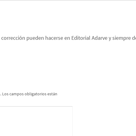
 corrección pueden hacerse en Editorial Adarve y siempre de
.
Los campos obligatorios están