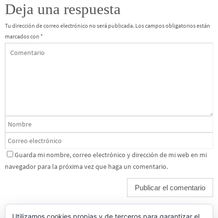
Deja una respuesta
Tu dirección de correo electrónico no será publicada.
Los campos obligatorios están
marcados con
*
Guarda mi nombre, correo electrónico y dirección de mi web en mi
navegador para la próxima vez que haga un comentario.
Utilizamos cookies propias y de terceros para garantizar el