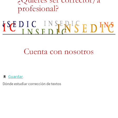
Guardar
.
Dónde estudiar corrección de textos