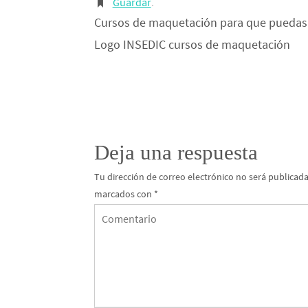
Guardar
.
Cursos de maquetación para que puedas i
Logo INSEDIC cursos de maquetación
Deja una respuesta
Tu dirección de correo electrónico no será publicada
marcados con
*