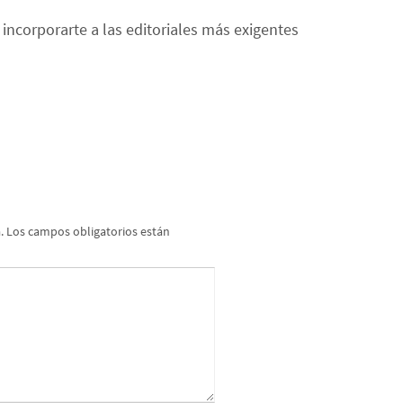
ncorporarte a las editoriales más exigentes
.
Los campos obligatorios están