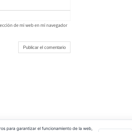
rección de mi web en mi navegador
LEMENTOR
ros para garantizar el funcionamiento de la web,