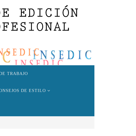
DE TRABAJO
ONSEJOS DE ESTILO