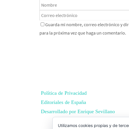
Guarda mi nombre, correo electrónico y di
para la próxima vez que haga un comentario.
Política de Privacidad
Editoriales de España
Desarrollado por Enrique Sevillano
BEST ELEGANT TEMPLATES FOR E
Utilizamos cookies propias y de terce