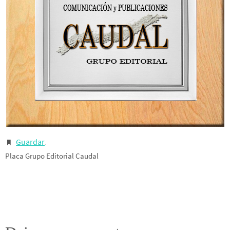
Guardar
.
Placa Grupo Editorial Caudal