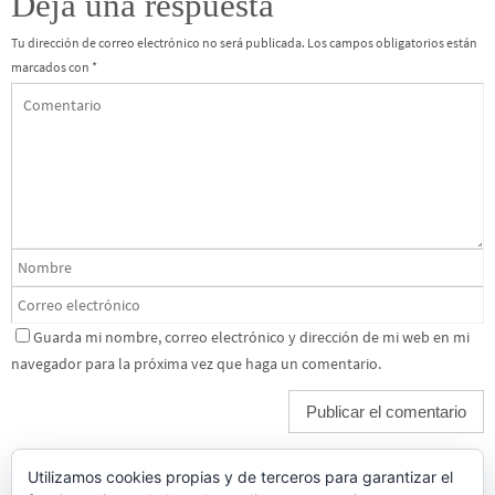
Deja una respuesta
Tu dirección de correo electrónico no será publicada.
Los campos obligatorios están
marcados con
*
Guarda mi nombre, correo electrónico y dirección de mi web en mi
navegador para la próxima vez que haga un comentario.
Utilizamos cookies propias y de terceros para garantizar el