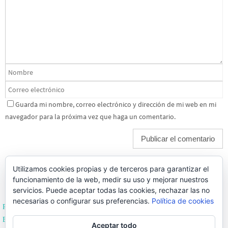
Guarda mi nombre, correo electrónico y dirección de mi web en mi
navegador para la próxima vez que haga un comentario.
Utilizamos cookies propias y de terceros para garantizar el
funcionamiento de la web, medir su uso y mejorar nuestros
servicios. Puede aceptar todas las cookies, rechazar las no
necesarias o configurar sus preferencias.
Política de cookies
Política de Privacidad
Editoriales de España
Aceptar todo