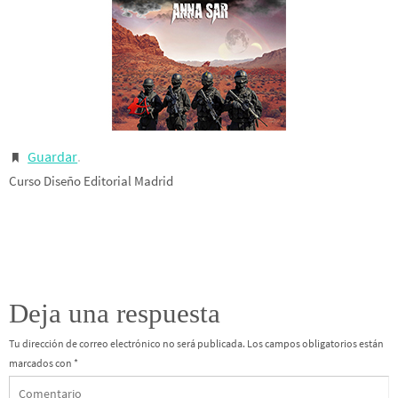
Guardar
.
Curso Diseño Editorial Madrid
Deja una respuesta
Tu dirección de correo electrónico no será publicada.
Los campos obligatorios están
marcados con
*