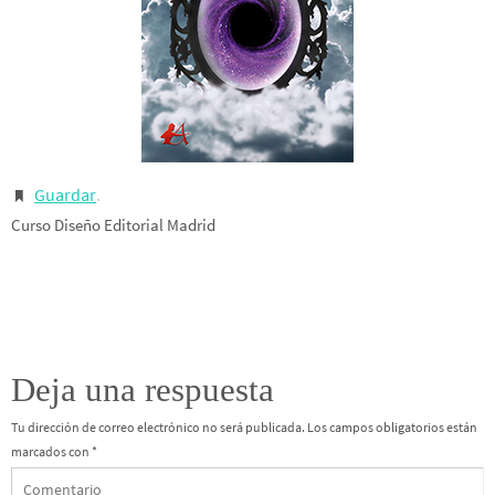
Guardar
.
Curso Diseño Editorial Madrid
Deja una respuesta
Tu dirección de correo electrónico no será publicada.
Los campos obligatorios están
marcados con
*