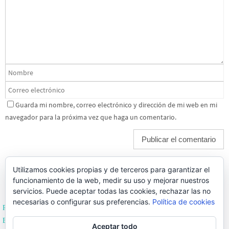
Guarda mi nombre, correo electrónico y dirección de mi web en mi
navegador para la próxima vez que haga un comentario.
Utilizamos cookies propias y de terceros para garantizar el
funcionamiento de la web, medir su uso y mejorar nuestros
servicios. Puede aceptar todas las cookies, rechazar las no
necesarias o configurar sus preferencias.
Política de cookies
Política de Privacidad
Editoriales de España
Aceptar todo