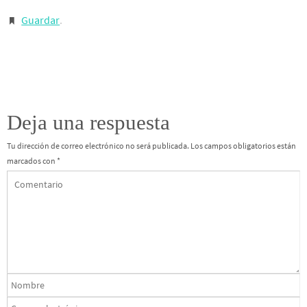
Guardar
.
Deja una respuesta
Tu dirección de correo electrónico no será publicada.
Los campos obligatorios están
marcados con
*